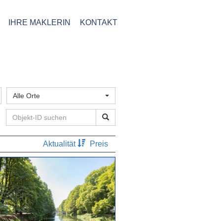
IHRE MAKLERIN
KONTAKT
Alle Orte
Aktualität
Preis