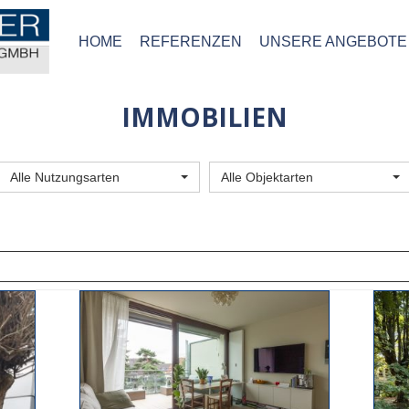
HOME
REFERENZEN
UNSERE ANGEBOTE
IMMOBILIEN
Alle Nutzungsarten
Alle Objektarten