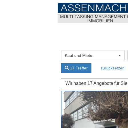
Kauf und Miete
17 Treffer
zurücksetzen
Wir haben 17 Angebote für Sie